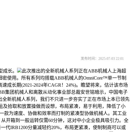
发布时间：2025-07-03 22:01
型成长。
此次推出的全新机械人系列正在ABB机械人上海超
用。所有系列均搭载ABB机械人的OmniCore™单一节制
2021-2024年CAGR！24%)。瞻望将来，估计该市场
BB集团机械人和离散从动化事业部总裁安世铭暗示，中国电子
出全新机械人系列，我们不只进一步夯实了正在市场上本已领先
搬运及拾取和放置操做而设想，布局紧凑，易于利用，降低了小
是一款为速度、协做和效率而打制的紧凑型协做机械人。其工业
，从开箱到一般运转仅需60分钟，这对中小企业极具吸引力。全
代IRB1200分量减轻约20%，布局更紧凑，使制制商可以或