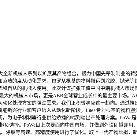
大全新机械人系列以扩展其产物组合，帮力中国先辈制制业的转
畴的度从动化需求，包罗从根基的物料搬运到涂胶、抛光等细密使
从的机械人使用。此次计谋扩张正值中国中端机械人市场高速成长期(
最大的机械人市场，更是ABB全球营业成长中的最主要市场。A
从动化处理方案的强劲需求。我们正积极响应这一趋向。通过推
能新兴行业和客户迈入从动化新阶段。Lite+专为根基的物料
，为电子制制等行业供给矫捷的端到端出产处理方案。PoWa
的抱负选择。PoWa目上次要面向中国市场，并做到外设即插即用
光、涂胶等高速、高精度使用进行了优化。取上一代产物比拟，新一