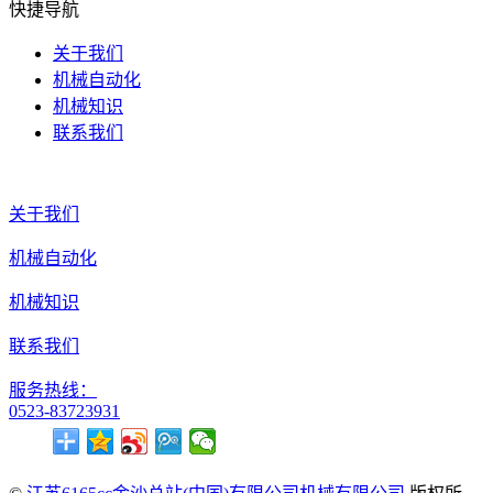
快捷导航
关于我们
机械自动化
机械知识
联系我们
关于我们
机械自动化
机械知识
联系我们
服务热线：
0523-83723931